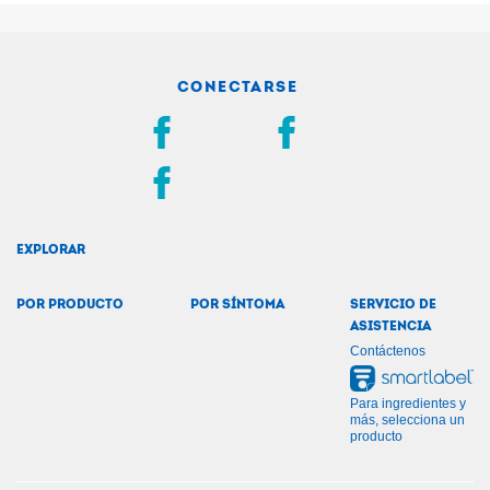
CONECTARSE
EXPLORAR
POR PRODUCTO
POR SÍNTOMA
SERVICIO DE
ASISTENCIA
Contáctenos
Para ingredientes y
más, selecciona un
producto