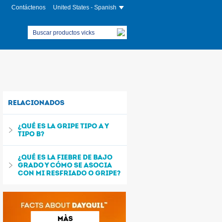
Contáctenos
United States - Spanish
RELACIONADOS
¿QUÉ ES LA GRIPE TIPO A Y
TIPO B?
¿QUÉ ES LA FIEBRE DE BAJO
GRADO Y CÓMO SE ASOCIA
CON MI RESFRIADO O GRIPE?
MÀS