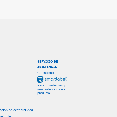
SERVICIO DE
ASISTENCIA
Contáctenos
Para ingredientes y
más, selecciona un
producto
ación de accesibilidad
el sitio