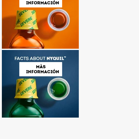
INFORMACIÓN
MÀS
INFORMACIÓN